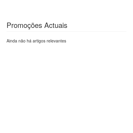
Promoções Actuais
Ainda não há artigos relevantes