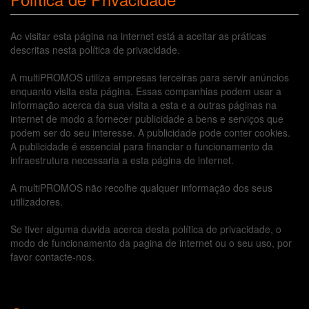
Ao visitar esta página na internet está a aceitar as práticas
descritas nesta política de privacidade.
A multiPROMOS utiliza empresas terceiras para servir anúncios
enquanto visita esta página. Essas companhias podem usar a
informação acerca da sua visita a esta e a outras páginas na
internet de modo a fornecer publicidade a bens e serviços que
podem ser do seu interesse. A publicidade pode conter cookies.
A publicidade é essencial para financiar o funcionamento da
infraestrutura necessaria a esta página de internet.
A multiPROMOS não recolhe qualquer informação dos seus
utilizadores.
Se tiver alguma duvida acerca desta política de privacidade, o
modo de funcionamento da pagina de internet ou o seu uso, por
favor contacte-nos.