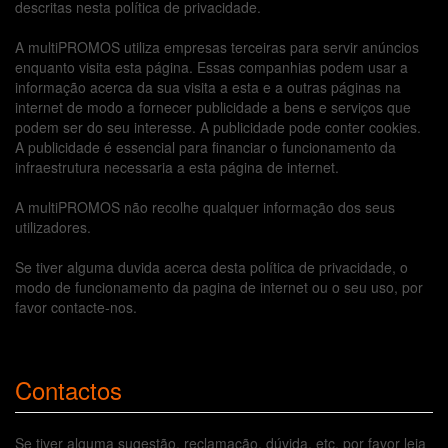
descritas nesta política de privacidade.
A multiPROMOS utiliza empresas terceiras para servir anúncios
enquanto visita esta página. Essas companhias podem usar a
informação acerca da sua visita a esta e a outras páginas na
internet de modo a fornecer publicidade a bens e serviços que
podem ser do seu interesse. A publicidade pode conter cookies.
A publicidade é essencial para financiar o funcionamento da
infraestrutura necessaria a esta página de internet.
A multiPROMOS não recolhe qualquer informação dos seus
utilizadores.
Se tiver alguma duvida acerca desta política de privacidade, o
modo de funcionamento da pagina de internet ou o seu uso, por
favor contacte-nos.
Contactos
Se tiver alguma sugestão, reclamação, dúvida, etc, por favor leia