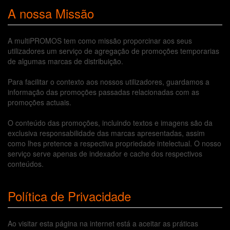
A nossa Missão
A multiPROMOS tem como missão proporcinar aos seus
utilizadores um serviço de agregação de promoções temporarias
de algumas marcas de distribuição.
Para facilitar o contexto aos nossos utilizadores, guardamos a
informação das promoções passadas relacionadas com as
promoções actuais.
O conteúdo das promoções, incluindo textos e imagens são da
exclusiva responsabilidade das marcas apresentadas, assim
como lhes pretence a respectiva propriedade intelectual. O nosso
serviço serve apenas de indexador e cache dos respectivos
conteúdos.
Política de Privacidade
Ao visitar esta página na internet está a aceitar as práticas