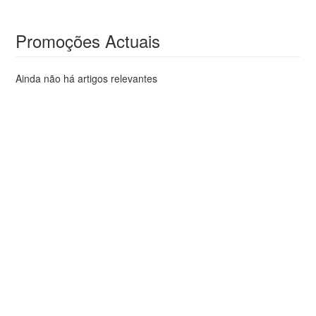
Promoções Actuais
Ainda não há artigos relevantes