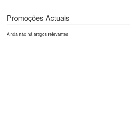
Promoções Actuais
Ainda não há artigos relevantes