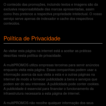
O conteúdo das promoções, incluindo textos e imagens são da
exclusiva responsabilidade das marcas apresentadas, assim
como lhes pretence a respectiva propriedade intelectual. O nosso
serviço serve apenas de indexador e cache dos respectivos
conteúdos.
Política de Privacidade
Ao visitar esta página na internet está a aceitar as práticas
descritas nesta política de privacidade.
A multiPROMOS utiliza empresas terceiras para servir anúncios
enquanto visita esta página. Essas companhias podem usar a
informação acerca da sua visita a esta e a outras páginas na
internet de modo a fornecer publicidade a bens e serviços que
podem ser do seu interesse. A publicidade pode conter cookies.
A publicidade é essencial para financiar o funcionamento da
infraestrutura necessaria a esta página de internet.
A multiPROMOS não recolhe qualquer informação dos seus