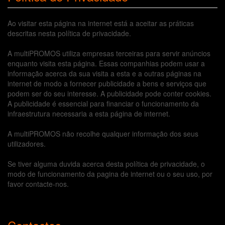
Ao visitar esta página na internet está a aceitar as práticas
descritas nesta política de privacidade.
A multiPROMOS utiliza empresas terceiras para servir anúncios
enquanto visita esta página. Essas companhias podem usar a
informação acerca da sua visita a esta e a outras páginas na
internet de modo a fornecer publicidade a bens e serviços que
podem ser do seu interesse. A publicidade pode conter cookies.
A publicidade é essencial para financiar o funcionamento da
infraestrutura necessaria a esta página de internet.
A multiPROMOS não recolhe qualquer informação dos seus
utilizadores.
Se tiver alguma duvida acerca desta política de privacidade, o
modo de funcionamento da pagina de internet ou o seu uso, por
favor contacte-nos.