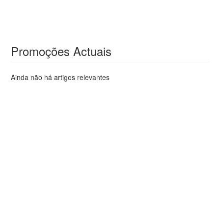
Promoções Actuais
Ainda não há artigos relevantes