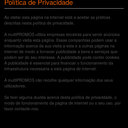
Política de Privacidade
Ao visitar esta página na internet está a aceitar as práticas
descritas nesta política de privacidade.
A multiPROMOS utiliza empresas terceiras para servir anúncios
enquanto visita esta página. Essas companhias podem usar a
informação acerca da sua visita a esta e a outras páginas na
internet de modo a fornecer publicidade a bens e serviços que
podem ser do seu interesse. A publicidade pode conter cookies.
A publicidade é essencial para financiar o funcionamento da
infraestrutura necessaria a esta página de internet.
A multiPROMOS não recolhe qualquer informação dos seus
utilizadores.
Se tiver alguma duvida acerca desta política de privacidade, o
modo de funcionamento da pagina de internet ou o seu uso, por
favor contacte-nos.