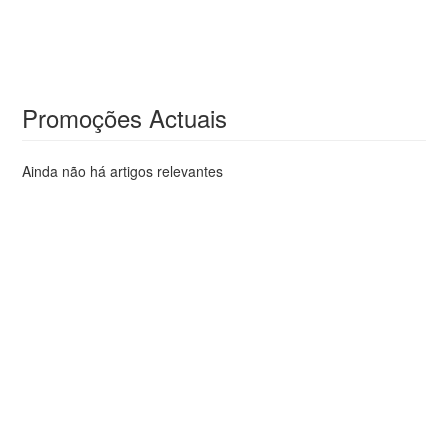
Promoções Actuais
Ainda não há artigos relevantes