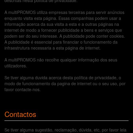
descritas nesta política de privacidade.
A multiPROMOS utiliza empresas terceiras para servir anúncios
enquanto visita esta página. Essas companhias podem usar a
informação acerca da sua visita a esta e a outras páginas na
internet de modo a fornecer publicidade a bens e serviços que
podem ser do seu interesse. A publicidade pode conter cookies.
A publicidade é essencial para financiar o funcionamento da
infraestrutura necessaria a esta página de internet.
A multiPROMOS não recolhe qualquer informação dos seus
utilizadores.
Se tiver alguma duvida acerca desta política de privacidade, o
modo de funcionamento da pagina de internet ou o seu uso, por
favor contacte-nos.
Contactos
Se tiver alguma sugestão, reclamação, dúvida, etc, por favor leia