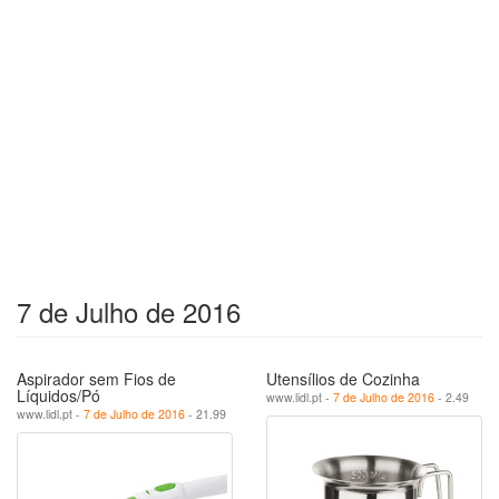
7 de Julho de 2016
Aspirador sem Fios de
Utensílios de Cozinha
Líquidos/Pó
www.lidl.pt -
7 de Julho de 2016
- 2.49
www.lidl.pt -
7 de Julho de 2016
- 21.99