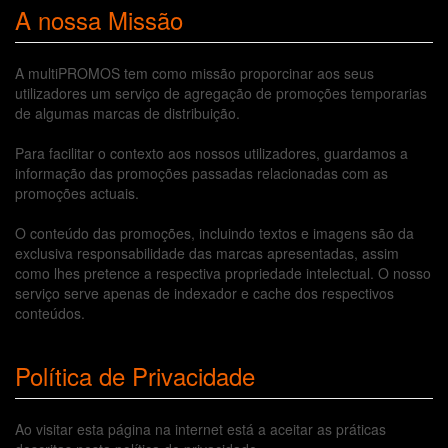
A nossa Missão
A multiPROMOS tem como missão proporcinar aos seus
utilizadores um serviço de agregação de promoções temporarias
de algumas marcas de distribuição.
Para facilitar o contexto aos nossos utilizadores, guardamos a
informação das promoções passadas relacionadas com as
promoções actuais.
O conteúdo das promoções, incluindo textos e imagens são da
exclusiva responsabilidade das marcas apresentadas, assim
como lhes pretence a respectiva propriedade intelectual. O nosso
serviço serve apenas de indexador e cache dos respectivos
conteúdos.
Política de Privacidade
Ao visitar esta página na internet está a aceitar as práticas