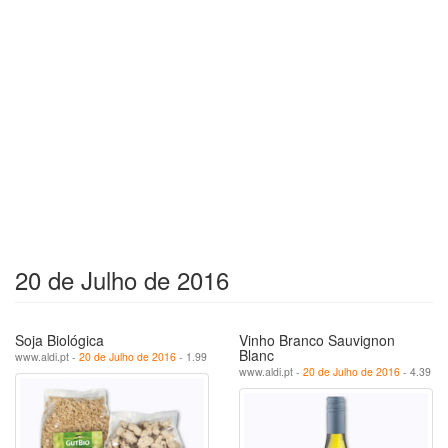
20 de Julho de 2016
Soja Biológica
Vinho Branco Sauvignon
Blanc
www.aldi.pt -
20 de Julho de 2016
- 1.99
www.aldi.pt -
20 de Julho de 2016
- 4.39