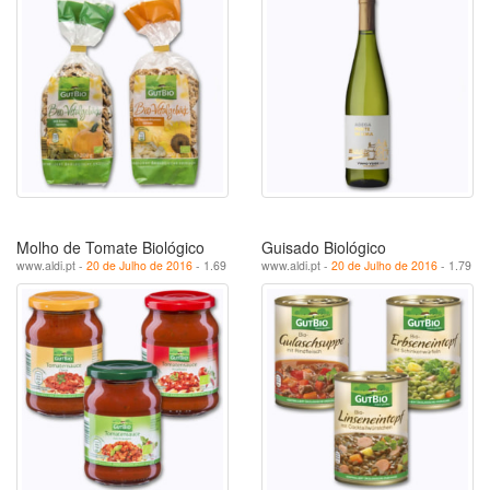
Molho de Tomate Biológico
Guisado Biológico
www.aldi.pt -
20 de Julho de 2016
- 1.69
www.aldi.pt -
20 de Julho de 2016
- 1.79