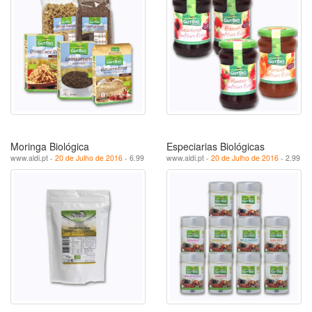
Moringa Biológica
Especiarias Biológicas
www.aldi.pt -
20 de Julho de 2016
- 6.99
www.aldi.pt -
20 de Julho de 2016
- 2.99