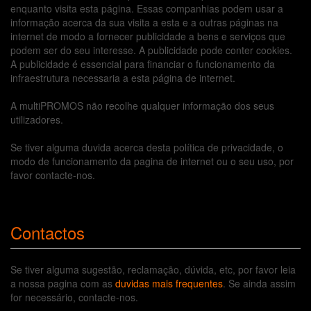
enquanto visita esta página. Essas companhias podem usar a
informação acerca da sua visita a esta e a outras páginas na
internet de modo a fornecer publicidade a bens e serviços que
podem ser do seu interesse. A publicidade pode conter cookies.
A publicidade é essencial para financiar o funcionamento da
infraestrutura necessaria a esta página de internet.
A multiPROMOS não recolhe qualquer informação dos seus
utilizadores.
Se tiver alguma duvida acerca desta política de privacidade, o
modo de funcionamento da pagina de internet ou o seu uso, por
favor contacte-nos.
Contactos
Se tiver alguma sugestão, reclamação, dúvida, etc, por favor leia
a nossa pagina com as
duvidas mais frequentes
. Se ainda assim
for necessário, contacte-nos.