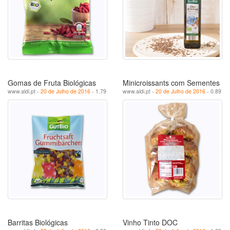
Gomas de Fruta Biológicas
Minicroissants com Sementes
www.aldi.pt -
20 de Julho de 2016
- 1.79
www.aldi.pt -
20 de Julho de 2016
- 0.89
Barritas Biológicas
Vinho Tinto DOC