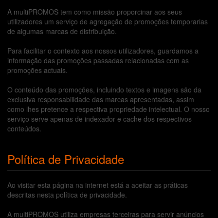
A multiPROMOS tem como missão proporcinar aos seus
utilizadores um serviço de agregação de promoções temporarias
de algumas marcas de distribuição.
Para facilitar o contexto aos nossos utilizadores, guardamos a
informação das promoções passadas relacionadas com as
promoções actuais.
O conteúdo das promoções, incluindo textos e imagens são da
exclusiva responsabilidade das marcas apresentadas, assim
como lhes pretence a respectiva propriedade intelectual. O nosso
serviço serve apenas de indexador e cache dos respectivos
conteúdos.
Política de Privacidade
Ao visitar esta página na internet está a aceitar as práticas
descritas nesta política de privacidade.
A multiPROMOS utiliza empresas terceiras para servir anúncios