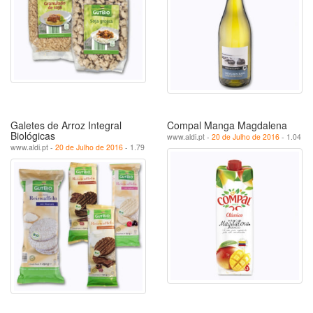
Galetes de Arroz Integral
Compal Manga Magdalena
Biológicas
www.aldi.pt -
20 de Julho de 2016
- 1.04
www.aldi.pt -
20 de Julho de 2016
- 1.79