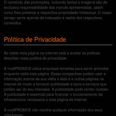
O conteúdo das promoções, incluindo textos e imagens são da
exclusiva responsabilidade das marcas apresentadas, assim
como lhes pretence a respectiva propriedade intelectual. O nosso
serviço serve apenas de indexador e cache dos respectivos
conteúdos.
Política de Privacidade
Ao visitar esta página na internet está a aceitar as práticas
descritas nesta política de privacidade.
A multiPROMOS utiliza empresas terceiras para servir anúncios
enquanto visita esta página. Essas companhias podem usar a
informação acerca da sua visita a esta e a outras páginas na
internet de modo a fornecer publicidade a bens e serviços que
podem ser do seu interesse. A publicidade pode conter cookies.
A publicidade é essencial para financiar o funcionamento da
infraestrutura necessaria a esta página de internet.
A multiPROMOS não recolhe qualquer informação dos seus
utilizadores.