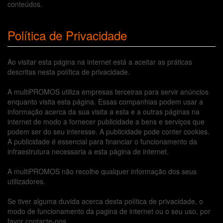
conteúdos.
Política de Privacidade
Ao visitar esta página na internet está a aceitar as práticas
descritas nesta política de privacidade.
A multiPROMOS utiliza empresas terceiras para servir anúncios
enquanto visita esta página. Essas companhias podem usar a
informação acerca da sua visita a esta e a outras páginas na
internet de modo a fornecer publicidade a bens e serviços que
podem ser do seu interesse. A publicidade pode conter cookies.
A publicidade é essencial para financiar o funcionamento da
infraestrutura necessaria a esta página de internet.
A multiPROMOS não recolhe qualquer informação dos seus
utilizadores.
Se tiver alguma duvida acerca desta política de privacidade, o
modo de funcionamento da pagina de internet ou o seu uso, por
favor contacte-nos.