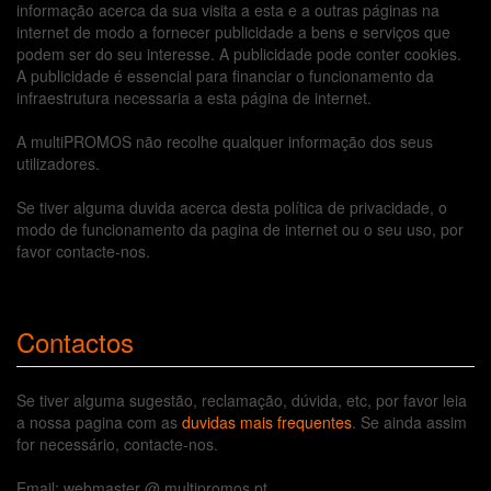
informação acerca da sua visita a esta e a outras páginas na
internet de modo a fornecer publicidade a bens e serviços que
podem ser do seu interesse. A publicidade pode conter cookies.
A publicidade é essencial para financiar o funcionamento da
infraestrutura necessaria a esta página de internet.
A multiPROMOS não recolhe qualquer informação dos seus
utilizadores.
Se tiver alguma duvida acerca desta política de privacidade, o
modo de funcionamento da pagina de internet ou o seu uso, por
favor contacte-nos.
Contactos
Se tiver alguma sugestão, reclamação, dúvida, etc, por favor leia
a nossa pagina com as
duvidas mais frequentes
. Se ainda assim
for necessário, contacte-nos.
Email: webmaster @ multipromos.pt