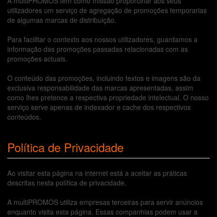
A multiPROMOS tem como missão proporcinar aos seus
utilizadores um serviço de agregação de promoções temporarias
de algumas marcas de distribuição.
Para facilitar o contexto aos nossos utilizadores, guardamos a
informação das promoções passadas relacionadas com as
promoções actuais.
O conteúdo das promoções, incluindo textos e imagens são da
exclusiva responsabilidade das marcas apresentadas, assim
como lhes pretence a respectiva propriedade intelectual. O nosso
serviço serve apenas de indexador e cache dos respectivos
conteúdos.
Política de Privacidade
Ao visitar esta página na internet está a aceitar as práticas
descritas nesta política de privacidade.
A multiPROMOS utiliza empresas terceiras para servir anúncios
enquanto visita esta página. Essas companhias podem usar a