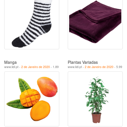
Manga
Plantas Variadas
www.lidl.pt -
2 de Janeiro de 2020
- 1.89
www.lidl.pt -
2 de Janeiro de 2020
- 5.99