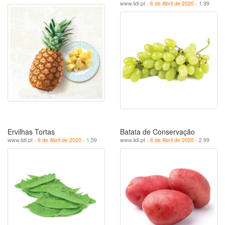
www.lidl.pt -
6 de Abril de 2020
- 1.99
Ervilhas Tortas
Batata de Conservação
www.lidl.pt -
6 de Abril de 2020
- 1.59
www.lidl.pt -
6 de Abril de 2020
- 2.99