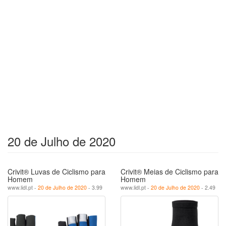
20 de Julho de 2020
Crivit® Luvas de Ciclismo para
Crivit® Meias de Ciclismo para
Homem
Homem
www.lidl.pt -
20 de Julho de 2020
- 3.99
www.lidl.pt -
20 de Julho de 2020
- 2.49