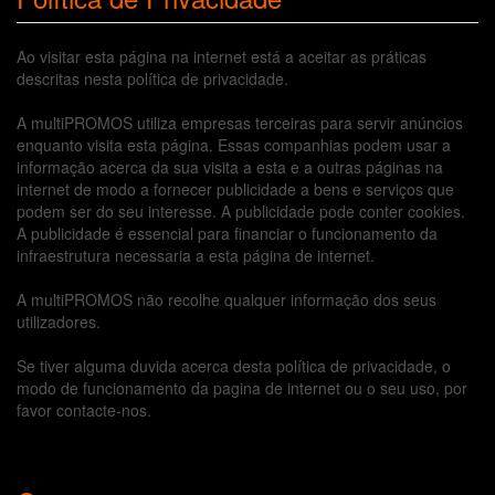
Ao visitar esta página na internet está a aceitar as práticas
descritas nesta política de privacidade.
A multiPROMOS utiliza empresas terceiras para servir anúncios
enquanto visita esta página. Essas companhias podem usar a
informação acerca da sua visita a esta e a outras páginas na
internet de modo a fornecer publicidade a bens e serviços que
podem ser do seu interesse. A publicidade pode conter cookies.
A publicidade é essencial para financiar o funcionamento da
infraestrutura necessaria a esta página de internet.
A multiPROMOS não recolhe qualquer informação dos seus
utilizadores.
Se tiver alguma duvida acerca desta política de privacidade, o
modo de funcionamento da pagina de internet ou o seu uso, por
favor contacte-nos.