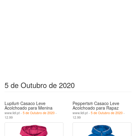
5 de Outubro de 2020
Lupilu® Casaco Leve
Pepperts® Casaco Leve
Acolchoado para Menina
Acolchoado para Rapaz
www.lidl.pt -
5 de Outubro de 2020
-
www.lidl.pt -
5 de Outubro de 2020
-
12.99
12.99