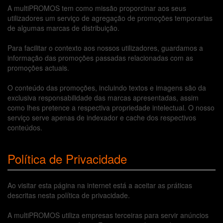
A multiPROMOS tem como missão proporcinar aos seus
utilizadores um serviço de agregação de promoções temporarias
de algumas marcas de distribuição.
Para facilitar o contexto aos nossos utilizadores, guardamos a
informação das promoções passadas relacionadas com as
promoções actuais.
O conteúdo das promoções, incluindo textos e imagens são da
exclusiva responsabilidade das marcas apresentadas, assim
como lhes pretence a respectiva propriedade intelectual. O nosso
serviço serve apenas de indexador e cache dos respectivos
conteúdos.
Política de Privacidade
Ao visitar esta página na internet está a aceitar as práticas
descritas nesta política de privacidade.
A multiPROMOS utiliza empresas terceiras para servir anúncios