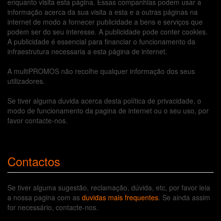
enquanto visita esta página. Essas companhias podem usar a
informação acerca da sua visita a esta e a outras páginas na
internet de modo a fornecer publicidade a bens e serviços que
podem ser do seu interesse. A publicidade pode conter cookies.
A publicidade é essencial para financiar o funcionamento da
infraestrutura necessaria a esta página de internet.
A multiPROMOS não recolhe qualquer informação dos seus
utilizadores.
Se tiver alguma duvida acerca desta política de privacidade, o
modo de funcionamento da pagina de internet ou o seu uso, por
favor contacte-nos.
Contactos
Se tiver alguma sugestão, reclamação, dúvida, etc, por favor leia
a nossa pagina com as
duvidas mais frequentes
. Se ainda assim
for necessário, contacte-nos.