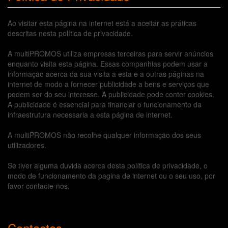
Ao visitar esta página na internet está a aceitar as práticas
descritas nesta política de privacidade.
A multiPROMOS utiliza empresas terceiras para servir anúncios
enquanto visita esta página. Essas companhias podem usar a
informação acerca da sua visita a esta e a outras páginas na
internet de modo a fornecer publicidade a bens e serviços que
podem ser do seu interesse. A publicidade pode conter cookies.
A publicidade é essencial para financiar o funcionamento da
infraestrutura necessaria a esta página de internet.
A multiPROMOS não recolhe qualquer informação dos seus
utilizadores.
Se tiver alguma duvida acerca desta política de privacidade, o
modo de funcionamento da pagina de internet ou o seu uso, por
favor contacte-nos.
Contactos