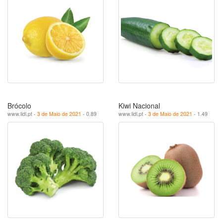
Brócolo
Kiwi Nacional
www.lidl.pt -
3 de Maio de 2021
- 0.89
www.lidl.pt -
3 de Maio de 2021
- 1.49