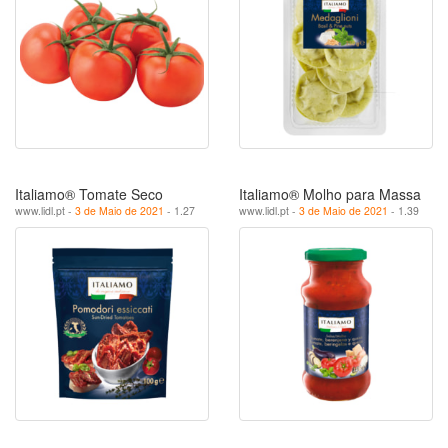
Italiamo® Tomate Seco
Italiamo® Molho para Massa
www.lidl.pt -
3 de Maio de 2021
- 1.27
www.lidl.pt -
3 de Maio de 2021
- 1.39