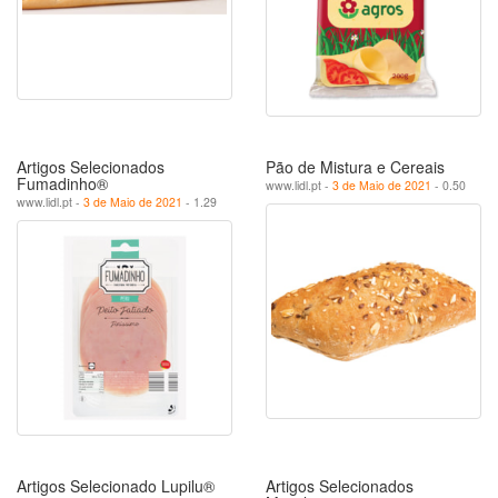
Artigos Selecionados
Pão de Mistura e Cereais
Fumadinho®
www.lidl.pt -
3 de Maio de 2021
- 0.50
www.lidl.pt -
3 de Maio de 2021
- 1.29
Artigos Selecionado Lupilu®
Artigos Selecionados