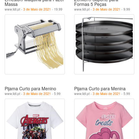
Massa
Formas 5 Peças
www.lidl.pt -
3 de Maio de 2021
- 19.99
www.lidl.pt -
3 de Maio de 2021
- 9.99
Pijama Curto para Menino
Pijama Curto para Menina
www.lidl.pt -
3 de Maio de 2021
- 5.99
www.lidl.pt -
3 de Maio de 2021
- 5.99