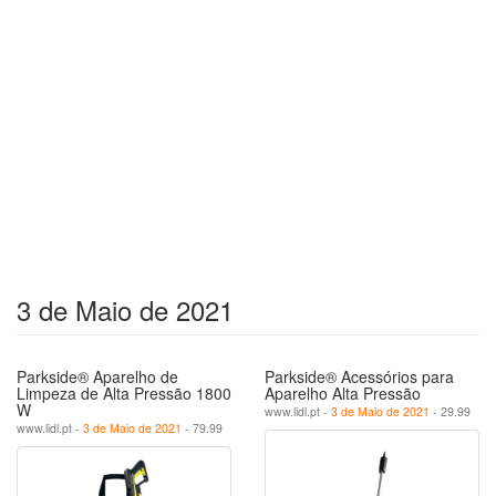
3 de Maio de 2021
Parkside® Aparelho de
Parkside® Acessórios para
Limpeza de Alta Pressão 1800
Aparelho Alta Pressão
W
www.lidl.pt -
3 de Maio de 2021
- 29.99
www.lidl.pt -
3 de Maio de 2021
- 79.99