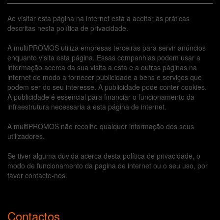
Ao visitar esta página na internet está a aceitar as práticas
descritas nesta política de privacidade.
A multiPROMOS utiliza empresas terceiras para servir anúncios
enquanto visita esta página. Essas companhias podem usar a
informação acerca da sua visita a esta e a outras páginas na
internet de modo a fornecer publicidade a bens e serviços que
podem ser do seu interesse. A publicidade pode conter cookies.
A publicidade é essencial para financiar o funcionamento da
infraestrutura necessaria a esta página de internet.
A multiPROMOS não recolhe qualquer informação dos seus
utilizadores.
Se tiver alguma duvida acerca desta política de privacidade, o
modo de funcionamento da pagina de internet ou o seu uso, por
favor contacte-nos.
Contactos