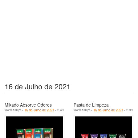
16 de Julho de 2021
Mikado Absorve Odores
Pasta de Limpeza
www.aldi.pt -
16 de Julho de 2021
- 2.49
www.aldi.pt -
16 de Julho de 2021
- 2.99