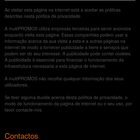
Ao visitar esta página na internet está a aceitar as práticas
descritas nesta política de privacidade.
A multiPROMOS utiliza empresas terceiras para servir anúncios
enquanto visita esta página. Essas companhias podem usar a
informação acerca da sua visita a esta e a outras páginas na
internet de modo a fornecer publicidade a bens e serviços que
podem ser do seu interesse. A publicidade pode conter cookies.
A publicidade é essencial para financiar o funcionamento da
infraestrutura necessaria a esta página de internet.
A multiPROMOS não recolhe qualquer informação dos seus
utilizadores.
Se tiver alguma duvida acerca desta política de privacidade, o
modo de funcionamento da pagina de internet ou o seu uso, por
favor contacte-nos.
Contactos