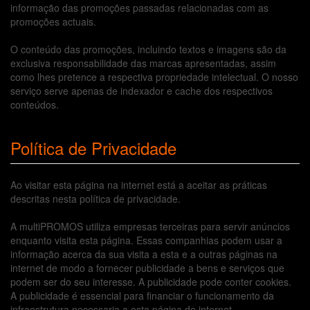
informação das promoções passadas relacionadas com as
promoções actuais.
O conteúdo das promoções, incluindo textos e imagens são da
exclusiva responsabilidade das marcas apresentadas, assim
como lhes pretence a respectiva propriedade intelectual. O nosso
serviço serve apenas de indexador e cache dos respectivos
conteúdos.
Política de Privacidade
Ao visitar esta página na internet está a aceitar as práticas
descritas nesta política de privacidade.
A multiPROMOS utiliza empresas terceiras para servir anúncios
enquanto visita esta página. Essas companhias podem usar a
informação acerca da sua visita a esta e a outras páginas na
internet de modo a fornecer publicidade a bens e serviços que
podem ser do seu interesse. A publicidade pode conter cookies.
A publicidade é essencial para financiar o funcionamento da
infraestrutura necessaria a esta página de internet.