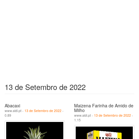
13 de Setembro de 2022
Abacaxi
Maizena Farinha de Amido de
Milho
www.aldi.pt -
13 de Setembro de 2022
-
0.89
www.aldi.pt -
13 de Setembro de 2022
-
1.15