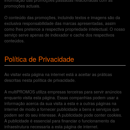
informação das promoções passadas relacionadas com as
promoções actuais.
O conteúdo das promoções, incluindo textos e imagens são da
exclusiva responsabilidade das marcas apresentadas, assim
como lhes pretence a respectiva propriedade intelectual. O nosso
serviço serve apenas de indexador e cache dos respectivos
conteúdos.
Política de Privacidade
Ao visitar esta página na internet está a aceitar as práticas
descritas nesta política de privacidade.
A multiPROMOS utiliza empresas terceiras para servir anúncios
enquanto visita esta página. Essas companhias podem usar a
informação acerca da sua visita a esta e a outras páginas na
internet de modo a fornecer publicidade a bens e serviços que
podem ser do seu interesse. A publicidade pode conter cookies.
A publicidade é essencial para financiar o funcionamento da
infraestrutura necessaria a esta página de internet.