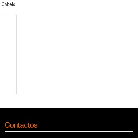
a Cabelo
Contactos