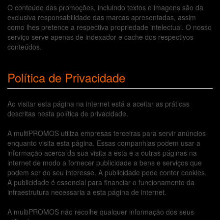
O conteúdo das promoções, incluindo textos e imagens são da
exclusiva responsabilidade das marcas apresentadas, assim
como lhes pretence a respectiva propriedade intelectual. O nosso
serviço serve apenas de indexador e cache dos respectivos
conteúdos.
Política de Privacidade
Ao visitar esta página na internet está a aceitar as práticas
descritas nesta política de privacidade.
A multiPROMOS utiliza empresas terceiras para servir anúncios
enquanto visita esta página. Essas companhias podem usar a
informação acerca da sua visita a esta e a outras páginas na
internet de modo a fornecer publicidade a bens e serviços que
podem ser do seu interesse. A publicidade pode conter cookies.
A publicidade é essencial para financiar o funcionamento da
infraestrutura necessaria a esta página de internet.
A multiPROMOS não recolhe qualquer informação dos seus