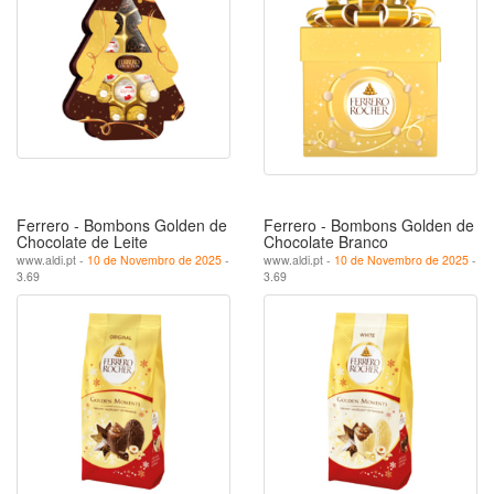
Ferrero - Bombons Golden de
Ferrero - Bombons Golden de
Chocolate de Leite
Chocolate Branco
www.aldi.pt -
10 de Novembro de 2025
-
www.aldi.pt -
10 de Novembro de 2025
-
3.69
3.69