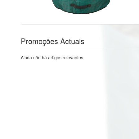
Promoções Actuais
Ainda não há artigos relevantes