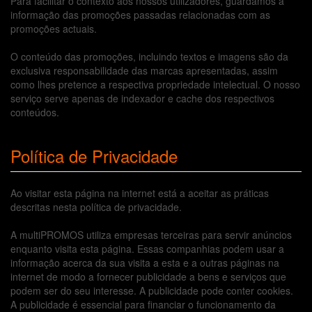
Para facilitar o contexto aos nossos utilizadores, guardamos a
informação das promoções passadas relacionadas com as
promoções actuais.
O conteúdo das promoções, incluindo textos e imagens são da
exclusiva responsabilidade das marcas apresentadas, assim
como lhes pretence a respectiva propriedade intelectual. O nosso
serviço serve apenas de indexador e cache dos respectivos
conteúdos.
Política de Privacidade
Ao visitar esta página na internet está a aceitar as práticas
descritas nesta política de privacidade.
A multiPROMOS utiliza empresas terceiras para servir anúncios
enquanto visita esta página. Essas companhias podem usar a
informação acerca da sua visita a esta e a outras páginas na
internet de modo a fornecer publicidade a bens e serviços que
podem ser do seu interesse. A publicidade pode conter cookies.
A publicidade é essencial para financiar o funcionamento da