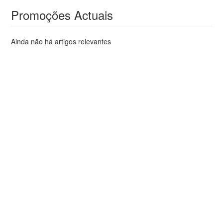
Promoções Actuais
Ainda não há artigos relevantes