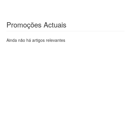
Promoções Actuais
Ainda não há artigos relevantes