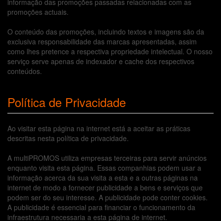
informação das promoções passadas relacionadas com as
promoções actuais.
O conteúdo das promoções, incluindo textos e imagens são da
exclusiva responsabilidade das marcas apresentadas, assim
como lhes pretence a respectiva propriedade intelectual. O nosso
serviço serve apenas de indexador e cache dos respectivos
conteúdos.
Política de Privacidade
Ao visitar esta página na internet está a aceitar as práticas
descritas nesta política de privacidade.
A multiPROMOS utiliza empresas terceiras para servir anúncios
enquanto visita esta página. Essas companhias podem usar a
informação acerca da sua visita a esta e a outras páginas na
internet de modo a fornecer publicidade a bens e serviços que
podem ser do seu interesse. A publicidade pode conter cookies.
A publicidade é essencial para financiar o funcionamento da
infraestrutura necessaria a esta página de internet.