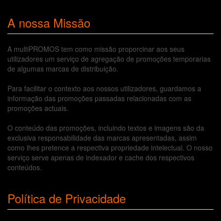
A nossa Missão
A multiPROMOS tem como missão proporcinar aos seus
utilizadores um serviço de agregação de promoções temporarias
de algumas marcas de distribuição.
Para facilitar o contexto aos nossos utilizadores, guardamos a
informação das promoções passadas relacionadas com as
promoções actuais.
O conteúdo das promoções, incluindo textos e imagens são da
exclusiva responsabilidade das marcas apresentadas, assim
como lhes pretence a respectiva propriedade intelectual. O nosso
serviço serve apenas de indexador e cache dos respectivos
conteúdos.
Política de Privacidade