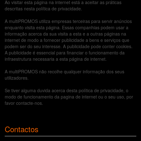
Ao visitar esta página na internet está a aceitar as práticas
descritas nesta política de privacidade.
A multiPROMOS utiliza empresas terceiras para servir anúncios
enquanto visita esta página. Essas companhias podem usar a
informação acerca da sua visita a esta e a outras páginas na
internet de modo a fornecer publicidade a bens e serviços que
podem ser do seu interesse. A publicidade pode conter cookies.
A publicidade é essencial para financiar o funcionamento da
infraestrutura necessaria a esta página de internet.
A multiPROMOS não recolhe qualquer informação dos seus
utilizadores.
Se tiver alguma duvida acerca desta política de privacidade, o
modo de funcionamento da pagina de internet ou o seu uso, por
favor contacte-nos.
Contactos