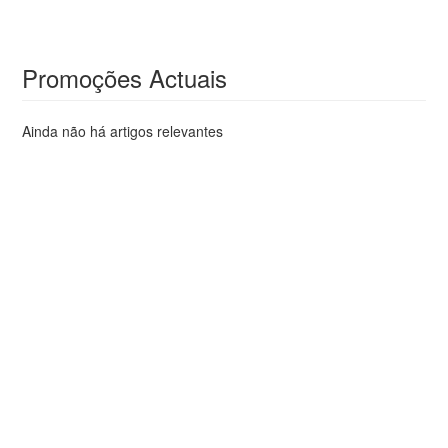
Promoções Actuais
Ainda não há artigos relevantes