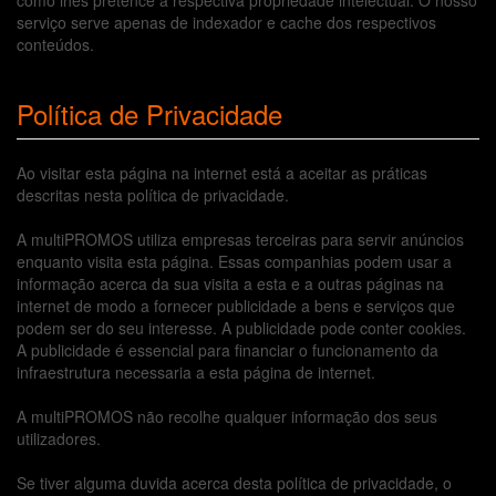
serviço serve apenas de indexador e cache dos respectivos
conteúdos.
Política de Privacidade
Ao visitar esta página na internet está a aceitar as práticas
descritas nesta política de privacidade.
A multiPROMOS utiliza empresas terceiras para servir anúncios
enquanto visita esta página. Essas companhias podem usar a
informação acerca da sua visita a esta e a outras páginas na
internet de modo a fornecer publicidade a bens e serviços que
podem ser do seu interesse. A publicidade pode conter cookies.
A publicidade é essencial para financiar o funcionamento da
infraestrutura necessaria a esta página de internet.
A multiPROMOS não recolhe qualquer informação dos seus
utilizadores.
Se tiver alguma duvida acerca desta política de privacidade, o