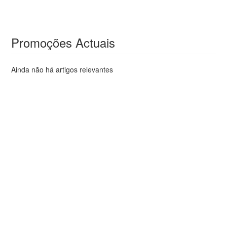
Promoções Actuais
Ainda não há artigos relevantes