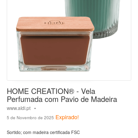
HOME CREATION® - Vela
Perfumada com Pavio de Madeira
www.aldi.pt •
Expirado!
5 de Novembro de 2025
Sortido; com madeira certificada FSC