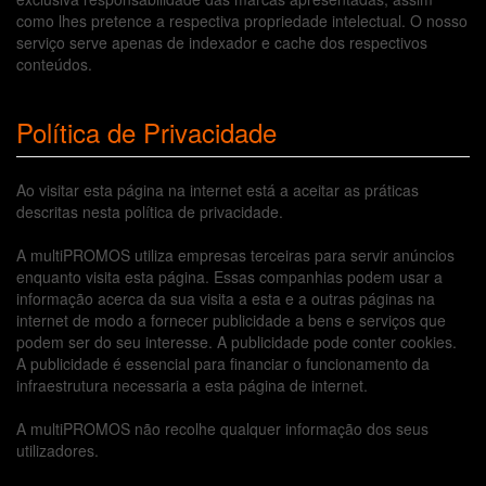
como lhes pretence a respectiva propriedade intelectual. O nosso
serviço serve apenas de indexador e cache dos respectivos
conteúdos.
Política de Privacidade
Ao visitar esta página na internet está a aceitar as práticas
descritas nesta política de privacidade.
A multiPROMOS utiliza empresas terceiras para servir anúncios
enquanto visita esta página. Essas companhias podem usar a
informação acerca da sua visita a esta e a outras páginas na
internet de modo a fornecer publicidade a bens e serviços que
podem ser do seu interesse. A publicidade pode conter cookies.
A publicidade é essencial para financiar o funcionamento da
infraestrutura necessaria a esta página de internet.
A multiPROMOS não recolhe qualquer informação dos seus
utilizadores.