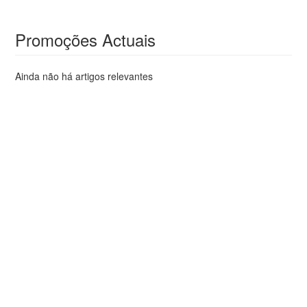
Promoções Actuais
Ainda não há artigos relevantes