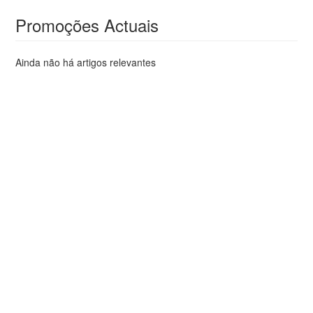
Promoções Actuais
Ainda não há artigos relevantes