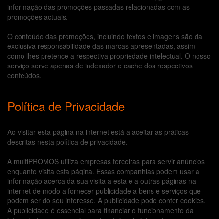
informação das promoções passadas relacionadas com as
promoções actuais.
O conteúdo das promoções, incluindo textos e imagens são da
exclusiva responsabilidade das marcas apresentadas, assim
como lhes pretence a respectiva propriedade intelectual. O nosso
serviço serve apenas de indexador e cache dos respectivos
conteúdos.
Política de Privacidade
Ao visitar esta página na internet está a aceitar as práticas
descritas nesta política de privacidade.
A multiPROMOS utiliza empresas terceiras para servir anúncios
enquanto visita esta página. Essas companhias podem usar a
informação acerca da sua visita a esta e a outras páginas na
internet de modo a fornecer publicidade a bens e serviços que
podem ser do seu interesse. A publicidade pode conter cookies.
A publicidade é essencial para financiar o funcionamento da