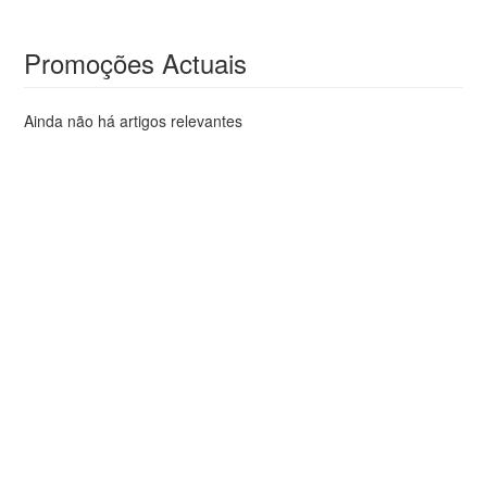
Promoções Actuais
Ainda não há artigos relevantes