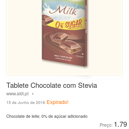
Tablete Chocolate com Stevia
www.aldi.pt •
Expirado!
15 de Junho de 2016
Chocolate de leite; 0% de açúcar adicionado
1.79
Preço: