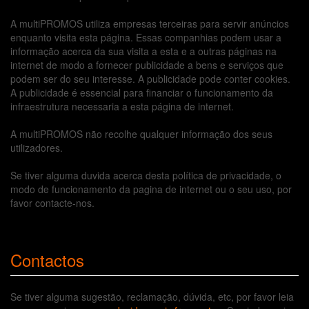
A multiPROMOS utiliza empresas terceiras para servir anúncios
enquanto visita esta página. Essas companhias podem usar a
informação acerca da sua visita a esta e a outras páginas na
internet de modo a fornecer publicidade a bens e serviços que
podem ser do seu interesse. A publicidade pode conter cookies.
A publicidade é essencial para financiar o funcionamento da
infraestrutura necessaria a esta página de internet.
A multiPROMOS não recolhe qualquer informação dos seus
utilizadores.
Se tiver alguma duvida acerca desta política de privacidade, o
modo de funcionamento da pagina de internet ou o seu uso, por
favor contacte-nos.
Contactos
Se tiver alguma sugestão, reclamação, dúvida, etc, por favor leia