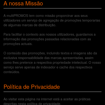
A nossa Missão
A multiPROMOS tem como missão proporcinar aos seus
utilizadores um serviço de agregação de promoções temporarias
de algumas marcas de distribuição.
Para facilitar o contexto aos nossos utilizadores, guardamos a
informação das promoções passadas relacionadas com as
promoções actuais.
O conteúdo das promoções, incluindo textos e imagens são da
exclusiva responsabilidade das marcas apresentadas, assim
como lhes pretence a respectiva propriedade intelectual. O nosso
serviço serve apenas de indexador e cache dos respectivos
conteúdos.
Política de Privacidade
Ao visitar esta página na internet está a aceitar as práticas
descritas nesta política de privacidade.