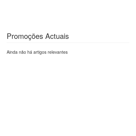
Promoções Actuais
Ainda não há artigos relevantes