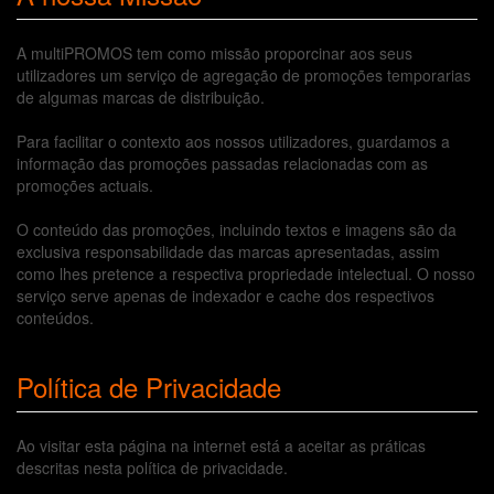
A multiPROMOS tem como missão proporcinar aos seus
utilizadores um serviço de agregação de promoções temporarias
de algumas marcas de distribuição.
Para facilitar o contexto aos nossos utilizadores, guardamos a
informação das promoções passadas relacionadas com as
promoções actuais.
O conteúdo das promoções, incluindo textos e imagens são da
exclusiva responsabilidade das marcas apresentadas, assim
como lhes pretence a respectiva propriedade intelectual. O nosso
serviço serve apenas de indexador e cache dos respectivos
conteúdos.
Política de Privacidade
Ao visitar esta página na internet está a aceitar as práticas
descritas nesta política de privacidade.