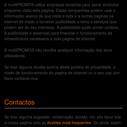
A multiPROMOS utiliza empresas terceiras para servir anúncios
enquanto visita esta página. Essas companhias podem usar a
informação acerca da sua visita a esta e a outras páginas na
internet de modo a fornecer publicidade a bens e serviços que
podem ser do seu interesse. A publicidade pode conter cookies.
A publicidade é essencial para financiar o funcionamento da
infraestrutura necessaria a esta página de internet.
A multiPROMOS não recolhe qualquer informação dos seus
utilizadores.
Se tiver alguma duvida acerca desta política de privacidade, o
modo de funcionamento da pagina de internet ou o seu uso, por
favor contacte-nos.
Contactos
Se tiver alguma sugestão, reclamação, dúvida, etc, por favor leia
a nossa pagina com as
duvidas mais frequentes
. Se ainda assim