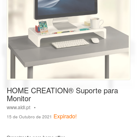
HOME CREATION® Suporte para
Monitor
www.aldi.pt •
Expirado!
15 de Outubro de 2021