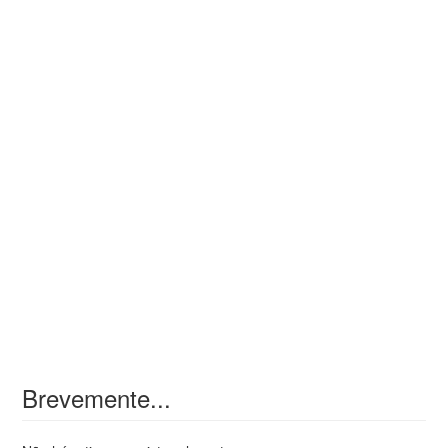
Brevemente...