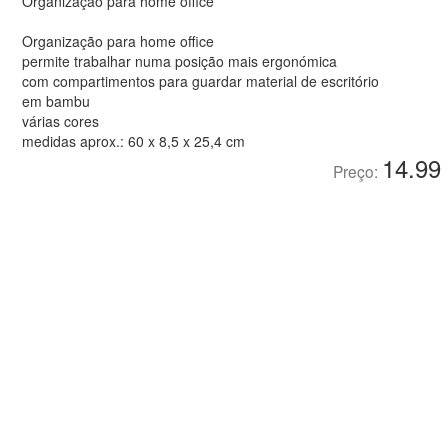
Organização para home office
Organização para home office
permite trabalhar numa posição mais ergonómica
com compartimentos para guardar material de escritório
em bambu
várias cores
medidas aprox.: 60 x 8,5 x 25,4 cm
14.99
Preço: