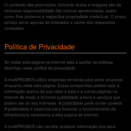
O conteúdo das promoções, incluindo textos e imagens são da
exclusiva responsabilidade das marcas apresentadas, assim
como lhes pretence a respectiva propriedade intelectual. O nosso
serviço serve apenas de indexador e cache dos respectivos
conteúdos.
Política de Privacidade
Ao visitar esta página na internet está a aceitar as práticas
descritas nesta política de privacidade.
A multiPROMOS utiliza empresas terceiras para servir anúncios
enquanto visita esta página. Essas companhias podem usar a
informação acerca da sua visita a esta e a outras páginas na
internet de modo a fornecer publicidade a bens e serviços que
podem ser do seu interesse. A publicidade pode conter cookies.
A publicidade é essencial para financiar o funcionamento da
infraestrutura necessaria a esta página de internet.
A multiPROMOS não recolhe qualquer informação dos seus