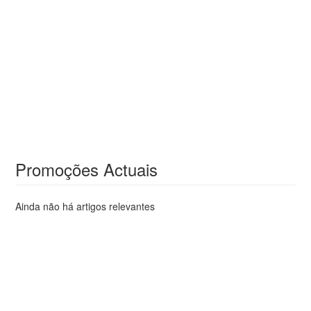
Promoções Actuais
Ainda não há artigos relevantes