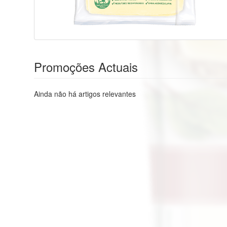
Promoções Actuais
Ainda não há artigos relevantes