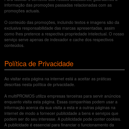
informação das promoções passadas relacionadas com as
promoções actuais.
O conteúdo das promoções, incluindo textos e imagens são da
exclusiva responsabilidade das marcas apresentadas, assim
como lhes pretence a respectiva propriedade intelectual. O nosso
serviço serve apenas de indexador e cache dos respectivos
conteúdos.
Política de Privacidade
Ao visitar esta página na internet está a aceitar as práticas
descritas nesta política de privacidade.
A multiPROMOS utiliza empresas terceiras para servir anúncios
enquanto visita esta página. Essas companhias podem usar a
informação acerca da sua visita a esta e a outras páginas na
internet de modo a fornecer publicidade a bens e serviços que
podem ser do seu interesse. A publicidade pode conter cookies.
A publicidade é essencial para financiar o funcionamento da