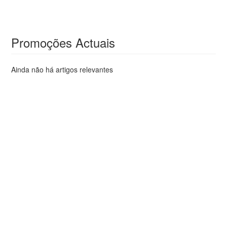
Promoções Actuais
Ainda não há artigos relevantes