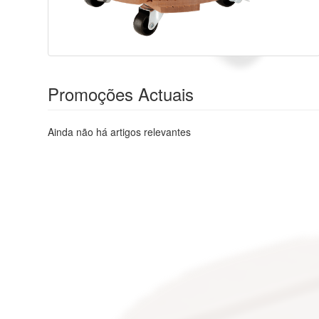
Promoções Actuais
Ainda não há artigos relevantes