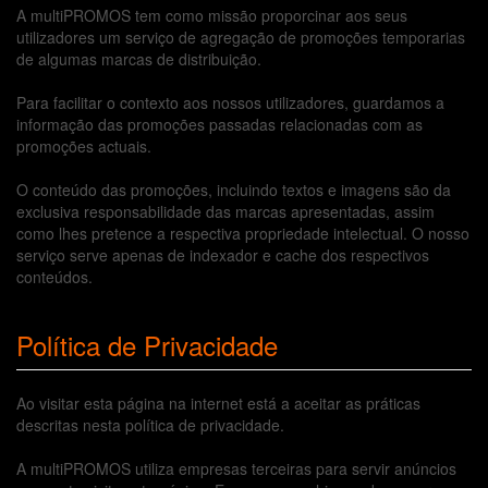
A multiPROMOS tem como missão proporcinar aos seus
utilizadores um serviço de agregação de promoções temporarias
de algumas marcas de distribuição.
Para facilitar o contexto aos nossos utilizadores, guardamos a
informação das promoções passadas relacionadas com as
promoções actuais.
O conteúdo das promoções, incluindo textos e imagens são da
exclusiva responsabilidade das marcas apresentadas, assim
como lhes pretence a respectiva propriedade intelectual. O nosso
serviço serve apenas de indexador e cache dos respectivos
conteúdos.
Política de Privacidade
Ao visitar esta página na internet está a aceitar as práticas
descritas nesta política de privacidade.
A multiPROMOS utiliza empresas terceiras para servir anúncios