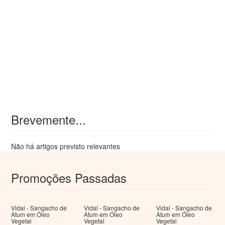
Brevemente...
Não há artigos previsto relevantes
Promoções Passadas
Vidal - Sangacho de
Vidal - Sangacho de
Vidal - Sangacho de
Atum em Óleo
Atum em Óleo
Atum em Óleo
Vegetal
Vegetal
Vegetal