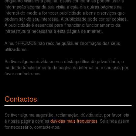
enquanto visita esta página. Essas companhias podem usar a
informação acerca da sua visita a esta e a outras páginas na
internet de modo a fornecer publicidade a bens e serviços que
podem ser do seu interesse. A publicidade pode conter cookies.
A publicidade é essencial para financiar o funcionamento da
infraestrutura necessaria a esta página de internet.
A multiPROMOS não recolhe qualquer informação dos seus
utilizadores.
Se tiver alguma duvida acerca desta política de privacidade, o
modo de funcionamento da pagina de internet ou o seu uso, por
favor contacte-nos.
Contactos
Se tiver alguma sugestão, reclamação, dúvida, etc, por favor leia
a nossa pagina com as
duvidas mais frequentes
. Se ainda assim
for necessário, contacte-nos.