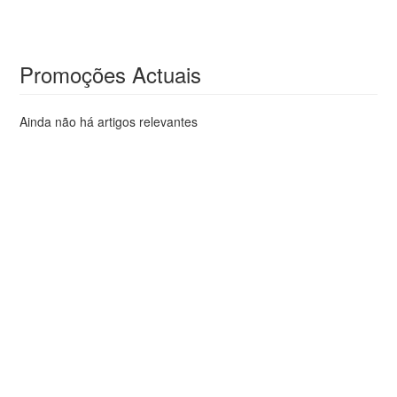
Promoções Actuais
Ainda não há artigos relevantes