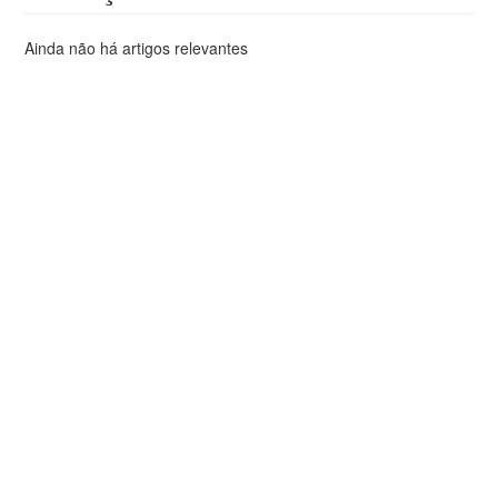
Ainda não há artigos relevantes