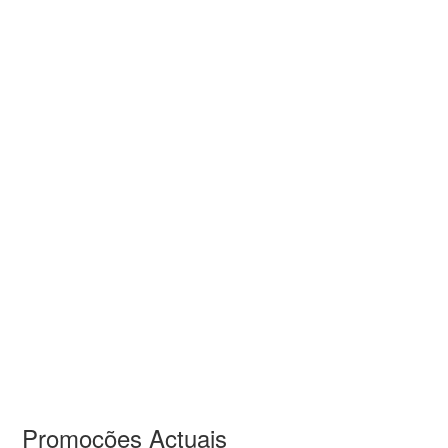
Promoções Actuais