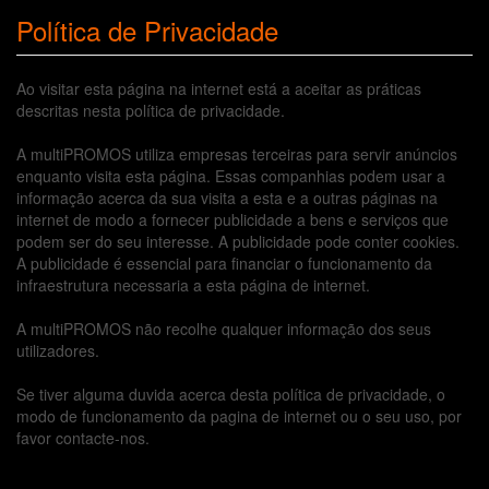
Política de Privacidade
Ao visitar esta página na internet está a aceitar as práticas
descritas nesta política de privacidade.
A multiPROMOS utiliza empresas terceiras para servir anúncios
enquanto visita esta página. Essas companhias podem usar a
informação acerca da sua visita a esta e a outras páginas na
internet de modo a fornecer publicidade a bens e serviços que
podem ser do seu interesse. A publicidade pode conter cookies.
A publicidade é essencial para financiar o funcionamento da
infraestrutura necessaria a esta página de internet.
A multiPROMOS não recolhe qualquer informação dos seus
utilizadores.
Se tiver alguma duvida acerca desta política de privacidade, o
modo de funcionamento da pagina de internet ou o seu uso, por
favor contacte-nos.