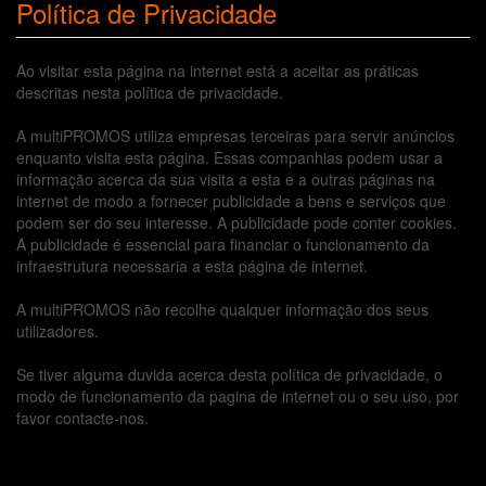
Política de Privacidade
Ao visitar esta página na internet está a aceitar as práticas
descritas nesta política de privacidade.
A multiPROMOS utiliza empresas terceiras para servir anúncios
enquanto visita esta página. Essas companhias podem usar a
informação acerca da sua visita a esta e a outras páginas na
internet de modo a fornecer publicidade a bens e serviços que
podem ser do seu interesse. A publicidade pode conter cookies.
A publicidade é essencial para financiar o funcionamento da
infraestrutura necessaria a esta página de internet.
A multiPROMOS não recolhe qualquer informação dos seus
utilizadores.
Se tiver alguma duvida acerca desta política de privacidade, o
modo de funcionamento da pagina de internet ou o seu uso, por
favor contacte-nos.