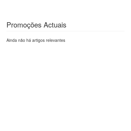
Promoções Actuais
Ainda não há artigos relevantes