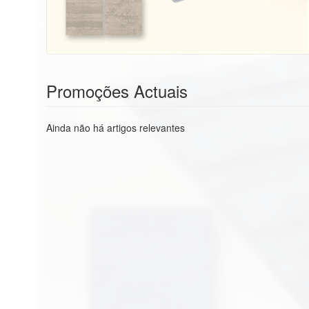
Promoções Actuais
Ainda não há artigos relevantes