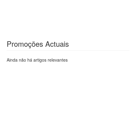
Promoções Actuais
Ainda não há artigos relevantes