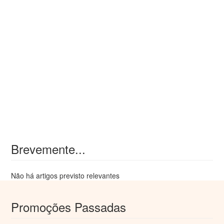
Brevemente...
Não há artigos previsto relevantes
Promoções Passadas