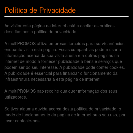
Política de Privacidade
Ao visitar esta página na internet está a aceitar as práticas
descritas nesta política de privacidade.
A multiPROMOS utiliza empresas terceiras para servir anúncios
enquanto visita esta página. Essas companhias podem usar a
informação acerca da sua visita a esta e a outras páginas na
internet de modo a fornecer publicidade a bens e serviços que
podem ser do seu interesse. A publicidade pode conter cookies.
A publicidade é essencial para financiar o funcionamento da
infraestrutura necessaria a esta página de internet.
A multiPROMOS não recolhe qualquer informação dos seus
utilizadores.
Se tiver alguma duvida acerca desta política de privacidade, o
modo de funcionamento da pagina de internet ou o seu uso, por
favor contacte-nos.