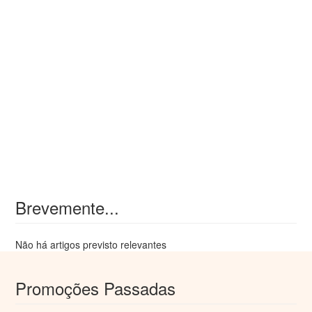
Brevemente...
Não há artigos previsto relevantes
Promoções Passadas