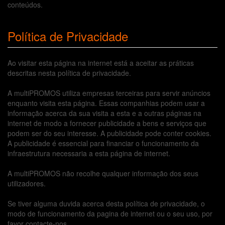
conteúdos.
Política de Privacidade
Ao visitar esta página na internet está a aceitar as práticas
descritas nesta política de privacidade.
A multiPROMOS utiliza empresas terceiras para servir anúncios
enquanto visita esta página. Essas companhias podem usar a
informação acerca da sua visita a esta e a outras páginas na
internet de modo a fornecer publicidade a bens e serviços que
podem ser do seu interesse. A publicidade pode conter cookies.
A publicidade é essencial para financiar o funcionamento da
infraestrutura necessaria a esta página de internet.
A multiPROMOS não recolhe qualquer informação dos seus
utilizadores.
Se tiver alguma duvida acerca desta política de privacidade, o
modo de funcionamento da pagina de internet ou o seu uso, por
favor contacte-nos.