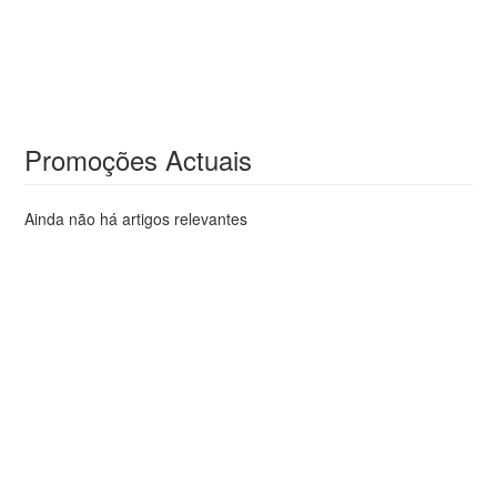
Promoções Actuais
Ainda não há artigos relevantes