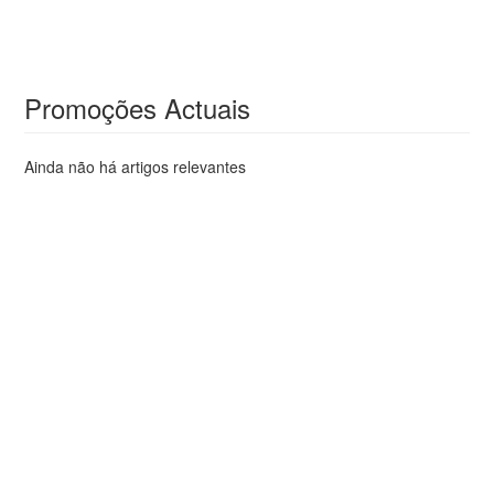
Promoções Actuais
Ainda não há artigos relevantes