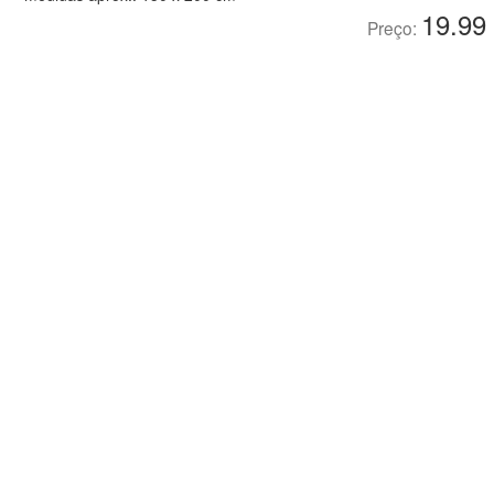
19.99
Preço: