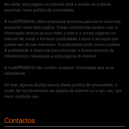
Ao visitar esta página na internet está a aceitar as práticas
descritas nesta política de privacidade.
A multiPROMOS utiliza empresas terceiras para servir anúncios
enquanto visita esta página. Essas companhias podem usar a
informação acerca da sua visita a esta e a outras páginas na
internet de modo a fornecer publicidade a bens e serviços que
podem ser do seu interesse. A publicidade pode conter cookies.
A publicidade é essencial para financiar o funcionamento da
infraestrutura necessaria a esta página de internet.
A multiPROMOS não recolhe qualquer informação dos seus
utilizadores.
Se tiver alguma duvida acerca desta política de privacidade, o
modo de funcionamento da pagina de internet ou o seu uso, por
favor contacte-nos.
Contactos