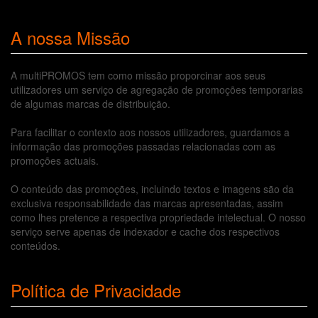
A nossa Missão
A multiPROMOS tem como missão proporcinar aos seus
utilizadores um serviço de agregação de promoções temporarias
de algumas marcas de distribuição.
Para facilitar o contexto aos nossos utilizadores, guardamos a
informação das promoções passadas relacionadas com as
promoções actuais.
O conteúdo das promoções, incluindo textos e imagens são da
exclusiva responsabilidade das marcas apresentadas, assim
como lhes pretence a respectiva propriedade intelectual. O nosso
serviço serve apenas de indexador e cache dos respectivos
conteúdos.
Política de Privacidade