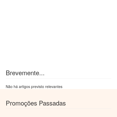
Brevemente...
Não há artigos previsto relevantes
Promoções Passadas