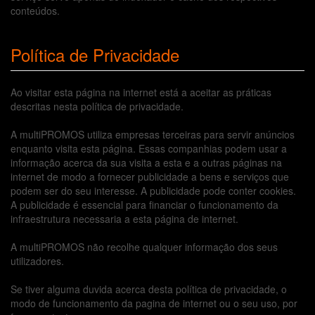
conteúdos.
Política de Privacidade
Ao visitar esta página na internet está a aceitar as práticas
descritas nesta política de privacidade.
A multiPROMOS utiliza empresas terceiras para servir anúncios
enquanto visita esta página. Essas companhias podem usar a
informação acerca da sua visita a esta e a outras páginas na
internet de modo a fornecer publicidade a bens e serviços que
podem ser do seu interesse. A publicidade pode conter cookies.
A publicidade é essencial para financiar o funcionamento da
infraestrutura necessaria a esta página de internet.
A multiPROMOS não recolhe qualquer informação dos seus
utilizadores.
Se tiver alguma duvida acerca desta política de privacidade, o
modo de funcionamento da pagina de internet ou o seu uso, por