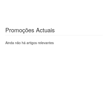
Promoções Actuais
Ainda não há artigos relevantes