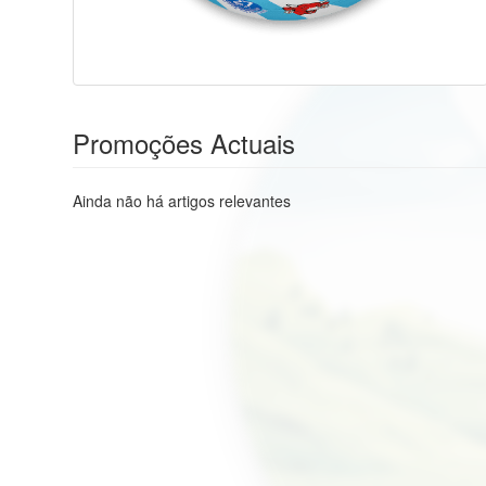
Promoções Actuais
Ainda não há artigos relevantes