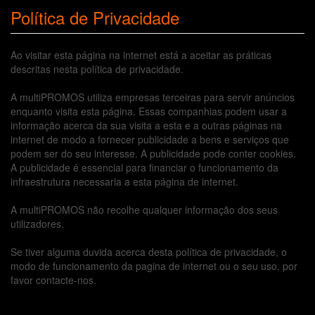
Política de Privacidade
Ao visitar esta página na internet está a aceitar as práticas
descritas nesta política de privacidade.
A multiPROMOS utiliza empresas terceiras para servir anúncios
enquanto visita esta página. Essas companhias podem usar a
informação acerca da sua visita a esta e a outras páginas na
internet de modo a fornecer publicidade a bens e serviços que
podem ser do seu interesse. A publicidade pode conter cookies.
A publicidade é essencial para financiar o funcionamento da
infraestrutura necessaria a esta página de internet.
A multiPROMOS não recolhe qualquer informação dos seus
utilizadores.
Se tiver alguma duvida acerca desta política de privacidade, o
modo de funcionamento da pagina de internet ou o seu uso, por
favor contacte-nos.