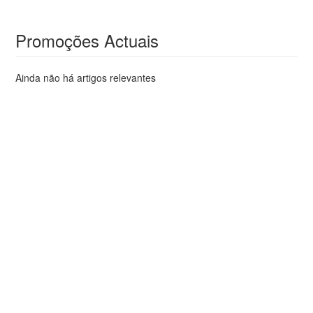
Promoções Actuais
Ainda não há artigos relevantes