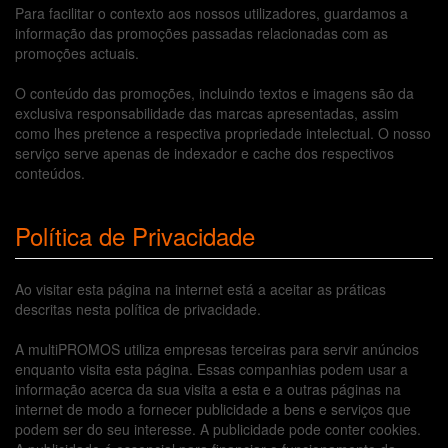
Para facilitar o contexto aos nossos utilizadores, guardamos a
informação das promoções passadas relacionadas com as
promoções actuais.
O conteúdo das promoções, incluindo textos e imagens são da
exclusiva responsabilidade das marcas apresentadas, assim
como lhes pretence a respectiva propriedade intelectual. O nosso
serviço serve apenas de indexador e cache dos respectivos
conteúdos.
Política de Privacidade
Ao visitar esta página na internet está a aceitar as práticas
descritas nesta política de privacidade.
A multiPROMOS utiliza empresas terceiras para servir anúncios
enquanto visita esta página. Essas companhias podem usar a
informação acerca da sua visita a esta e a outras páginas na
internet de modo a fornecer publicidade a bens e serviços que
podem ser do seu interesse. A publicidade pode conter cookies.