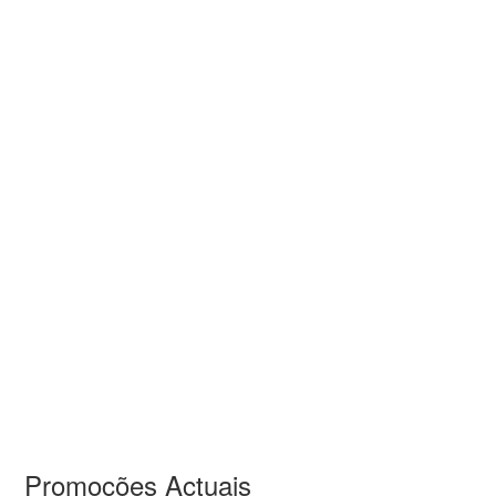
Promoções Actuais