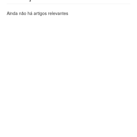
Ainda não há artigos relevantes