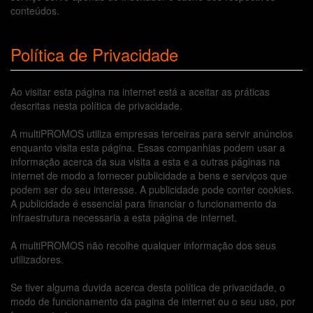
conteúdos.
Política de Privacidade
Ao visitar esta página na internet está a aceitar as práticas
descritas nesta política de privacidade.
A multiPROMOS utiliza empresas terceiras para servir anúncios
enquanto visita esta página. Essas companhias podem usar a
informação acerca da sua visita a esta e a outras páginas na
internet de modo a fornecer publicidade a bens e serviços que
podem ser do seu interesse. A publicidade pode conter cookies.
A publicidade é essencial para financiar o funcionamento da
infraestrutura necessaria a esta página de internet.
A multiPROMOS não recolhe qualquer informação dos seus
utilizadores.
Se tiver alguma duvida acerca desta política de privacidade, o
modo de funcionamento da pagina de internet ou o seu uso, por