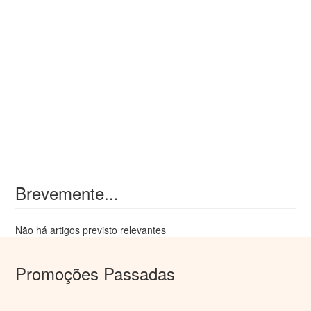
Brevemente...
Não há artigos previsto relevantes
Promoções Passadas