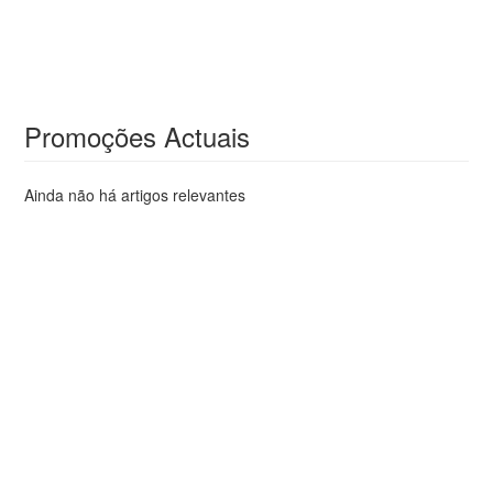
Promoções Actuais
Ainda não há artigos relevantes