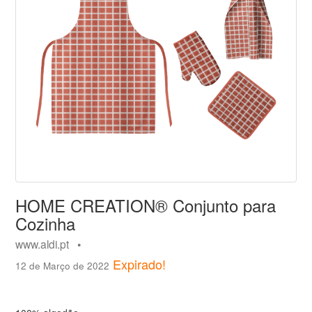
HOME CREATION® Conjunto para
Cozinha
www.aldi.pt •
Expirado!
12 de Março de 2022